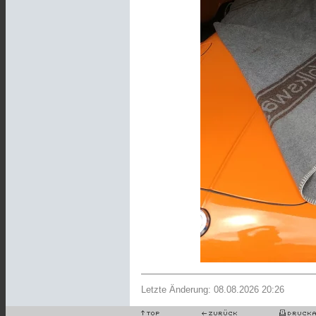
Letzte Änderung: 08.08.2026 20:26