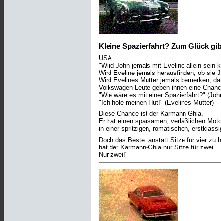
Kleine Spazierfahrt? Zum Glück gibt
USA
"Wird John jemals mit Eveline allein sein 
Wird Eveline jemals herausfinden, ob sie J
Wird Evelines Mutter jemals bemerken, daß
Volkswagen Leute geben ihnen eine Chance
"Wie wäre es mit einer Spazierfahrt?" (Joh
"Ich hole meinen Hut!" (Evelines Mutter)
Diese Chance ist der Karmann-Ghia.
Er hat einen sparsamen, verläßlichen Moto
in einer spritzigen, romatischen, erstklas
Doch das Beste: anstatt Sitze für vier zu 
hat der Karmann-Ghia nur Sitze für zwei.
Nur zwei!"