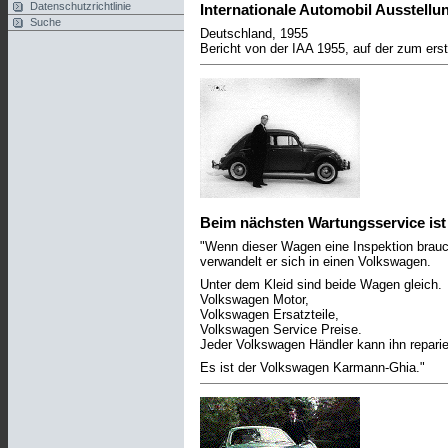
Datenschutzrichtlinie
Internationale Automobil Ausstellun
Suche
Deutschland, 1955
Bericht von der IAA 1955, auf der zum ers
Beim nächsten Wartungsservice ist 
"Wenn dieser Wagen eine Inspektion brauc
verwandelt er sich in einen Volkswagen.
Unter dem Kleid sind beide Wagen gleich.
Volkswagen Motor,
Volkswagen Ersatzteile,
Volkswagen Service Preise.
Jeder Volkswagen Händler kann ihn reparie
Es ist der Volkswagen Karmann-Ghia."