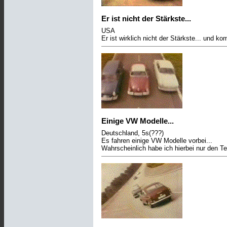
Er ist nicht der Stärkste...
USA
Er ist wirklich nicht der Stärkste... und 
Einige VW Modelle...
Deutschland, 5s(???)
Es fahren einige VW Modelle vorbei...
Wahrscheinlich habe ich hierbei nur den Te