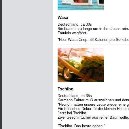
Wasa
Deutschland, ca 30s
Sie braucht zu lange um in ihre Jeans re
Fräulein wegfährt.
"Neu. Wasa Crisp. 33 Kalorien pro Scheibe
Tschibo
Deutschland, ca 35s
Karmann Fahrer muß ausweichen und donne
"Neulich hatten unsere Leute wieder eine g
Ein fröhliches Dekor für die kleinen Helfer 
Jetzt bei Tschibo.
Zwei Geschirrtücher aus reiner Baumwolle,
..."
"Tschibo. Das beste geben."