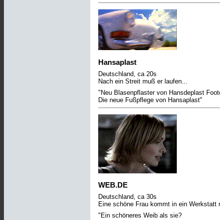
Hansaplast
Deutschland, ca 20s
Nach ein Streit muß er laufen...
"Neu Blasenpflaster von Hansdeplast Foot
Die neue Fußpflege von Hansaplast"
WEB.DE
Deutschland, ca 30s
Eine schöne Frau kommt in ein Werkstatt 
"Ein schöneres Weib als sie?